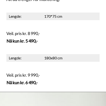
Lengde:
170*75 cm
Veil. pris kr. 8 990,-
Nå kun kr. 5 490,-
Lengde:
180x80 cm
Veil. pris kr. 9 990,-
Nå kun kr. 6 490,-