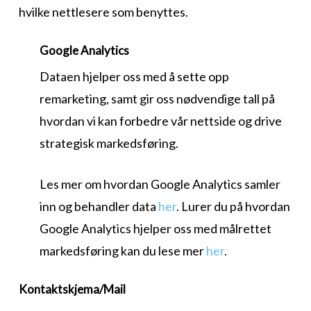
hvilke nettlesere som benyttes.
Google Analytics
Dataen hjelper oss med å sette opp
remarketing, samt gir oss nødvendige tall på
hvordan vi kan forbedre vår nettside og drive
strategisk markedsføring.
Les mer om hvordan Google Analytics samler
inn og behandler data
her
. Lurer du på hvordan
Google Analytics hjelper oss med målrettet
markedsføring kan du lese mer
her
.
Kontaktskjema/Mail