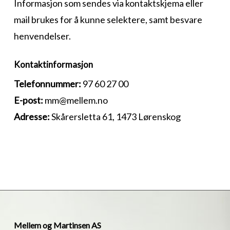
Informasjon som sendes via kontaktskjema eller
mail brukes for å kunne selektere, samt besvare
henvendelser.
Kontaktinformasjon
Telefonnummer:
97 60 27 00
E-post:
mm@mellem.no
Adresse:
Skårersletta 61, 1473 Lørenskog
Mellem og Martinsen AS